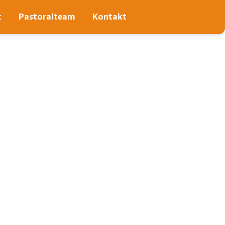
t
Pastoralteam
Kontakt