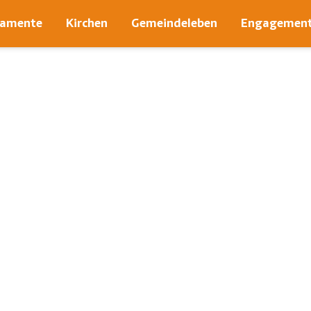
ramente
Kirchen
Gemeindeleben
Engagemen