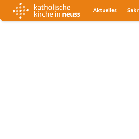
Aktuelles
Sak