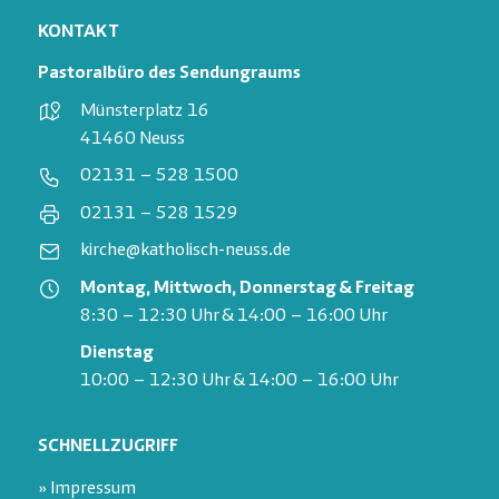
KONTAKT
Pastoralbüro des Sendungraums
Münsterplatz 16
41460 Neuss
02131 – 528 1500
02131 – 528 1529
kirche@katholisch-neuss.de
Montag, Mittwoch, Donnerstag & Freitag
8:30 – 12:30 Uhr & 14:00 – 16:00 Uhr
Dienstag
10:00 – 12:30 Uhr & 14:00 – 16:00 Uhr
SCHNELLZUGRIFF
» Impressum