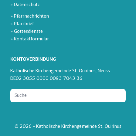
» Datenschutz
» Pfarrnachrichten
» Pfarrbrief
» Gottesdienste
» Kontaktformular
KONTOVERBINDUNG
Katholische Kirchengemeinde St. Quirinus, Neuss
DE02 3055 0000 0093 7043 36
© 2026 - Katholische Kirchengemeinde St. Quirinus