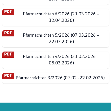
PDF
Pfarrnachrichten 6/2026 (21.03.2026 –
12.04.2026)
PDF
Pfarrnachrichten 5/2026 (07.03.2026 –
22.03.2026)
PDF
Pfarrnachrichten 4/2026 (21.02.2026 –
08.03.2026)
PDF
Pfarrnachrichten 3/2026 (07.02.-22.02.2026)