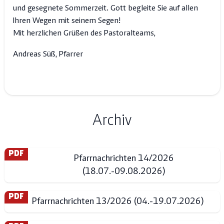
und gesegnete Sommerzeit. Gott begleite Sie auf allen
Ihren Wegen mit seinem Segen!
Mit herzlichen Grüßen des Pastoralteams,
Andreas Süß, Pfarrer
Archiv
PDF
Pfarrnachrichten 14/2026
(18.07.-09.08.2026)
PDF
Pfarrnachrichten 13/2026 (04.-19.07.2026)