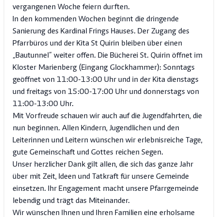
vergangenen Woche feiern durften.
In den kommenden Wochen beginnt die dringende
Sanierung des Kardinal Frings Hauses. Der Zugang des
Pfarrbüros und der Kita St Quirin bleiben über einen
„Bautunnel“ weiter offen. Die Bücherei St. Quirin öffnet im
Kloster Marienberg (Eingang Glockhammer): Sonntags
geöffnet von 11:00-13:00 Uhr und in der Kita dienstags
und freitags von 15:00-17:00 Uhr und donnerstags von
11:00-13:00 Uhr.
Mit Vorfreude schauen wir auch auf die Jugendfahrten, die
nun beginnen. Allen Kindern, Jugendlichen und den
Leiterinnen und Leitern wünschen wir erlebnisreiche Tage,
gute Gemeinschaft und Gottes reichen Segen.
Unser herzlicher Dank gilt allen, die sich das ganze Jahr
über mit Zeit, Ideen und Tatkraft für unsere Gemeinde
einsetzen. Ihr Engagement macht unsere Pfarrgemeinde
lebendig und trägt das Miteinander.
Wir wünschen Ihnen und Ihren Familien eine erholsame