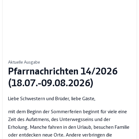
Aktuelle Ausgabe
Pfarrnachrichten 14/2026
(18.07.-09.08.2026)
Liebe Schwestern und Brüder, liebe Gäste,
mit dem Beginn der Sommerferien beginnt für viele eine
Zeit des Aufatmens, des Unterwegsseins und der
Erholung. Manche fahren in den Urlaub, besuchen Familie
oder entdecken neue Orte. Andere verbringen die