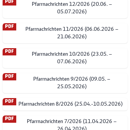
PDF
Pfarrnachrichten 12/2026 (20.06. –
05.07.2026)
PDF
Pfarrnachrichten 11/2026 (06.06.2026 –
21.06.2026)
PDF
Pfarrnachrichten 10/2026 (23.05. –
07.06.2026)
PDF
Pfarrnachrichten 9/2026 (09.05. –
25.05.2026)
PDF
Pfarrnachrichten 8/2026 (25.04.-10.05.2026)
PDF
Pfarrnachrichten 7/2026 (11.04.2026 –
26.04.2026)