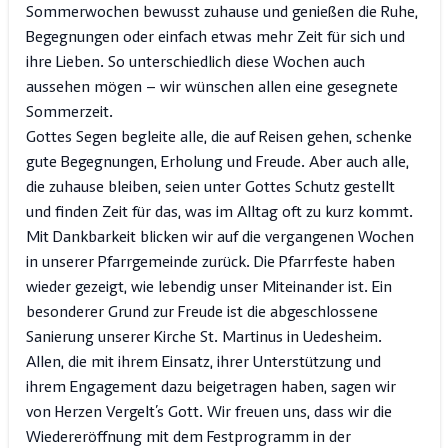
Sommerwochen bewusst zuhause und genießen die Ruhe,
Begegnungen oder einfach etwas mehr Zeit für sich und
ihre Lieben. So unterschiedlich diese Wochen auch
aussehen mögen – wir wünschen allen eine gesegnete
Sommerzeit.
Gottes Segen begleite alle, die auf Reisen gehen, schenke
gute Begegnungen, Erholung und Freude. Aber auch alle,
die zuhause bleiben, seien unter Gottes Schutz gestellt
und finden Zeit für das, was im Alltag oft zu kurz kommt.
Mit Dankbarkeit blicken wir auf die vergangenen Wochen
in unserer Pfarrgemeinde zurück. Die Pfarrfeste haben
wieder gezeigt, wie lebendig unser Miteinander ist. Ein
besonderer Grund zur Freude ist die abgeschlossene
Sanierung unserer Kirche St. Martinus in Uedesheim.
Allen, die mit ihrem Einsatz, ihrer Unterstützung und
ihrem Engagement dazu beigetragen haben, sagen wir
von Herzen Vergelt’s Gott. Wir freuen uns, dass wir die
Wiedereröffnung mit dem Festprogramm in der