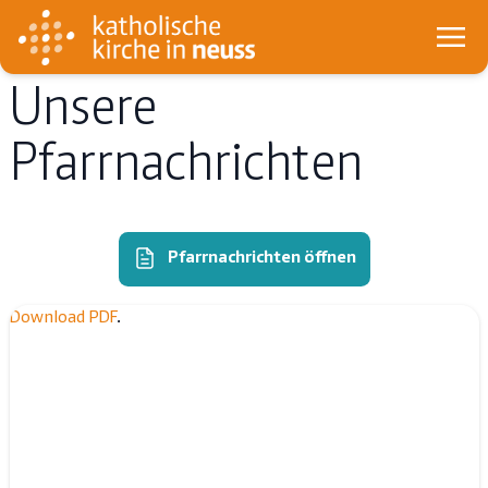
Unsere
Pfarrnachrichten
Pfarrnachrichten öffnen
Download PDF
.