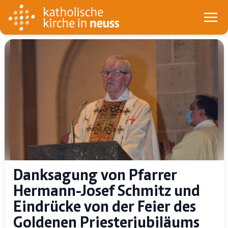
Danksagung von Pfarrer
Hermann-Josef Schmitz und
Eindrücke von der Feier des
Goldenen Priesterjubiläums