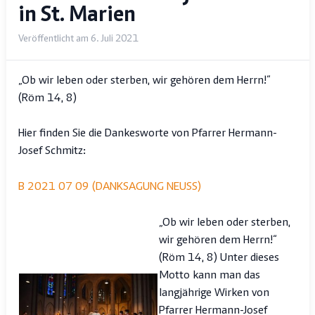
in St. Marien
Veröffentlicht am 6. Juli 2021
„Ob wir leben oder sterben, wir gehören dem Herrn!“
(Röm 14, 8)
Hier finden Sie die Dankesworte von Pfarrer Hermann-
Josef Schmitz:
B 2021 07 09 (DANKSAGUNG NEUSS)
„Ob wir leben oder sterben,
wir gehören dem Herrn!“
(Röm 14, 8) Unter dieses
Motto kann man das
langjährige Wirken von
Pfarrer Hermann-Josef