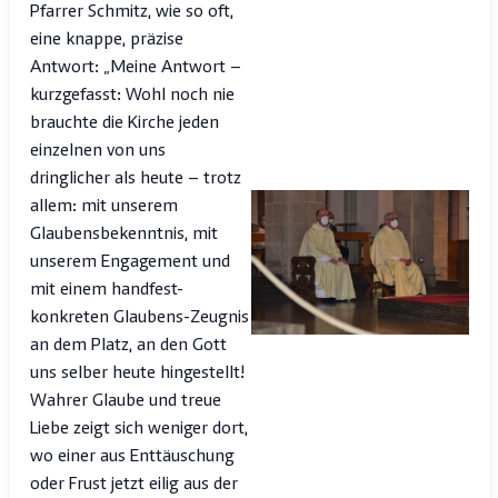
Pfarrer Schmitz, wie so oft,
eine knappe, präzise
Antwort: „Meine Antwort –
kurzgefasst: Wohl noch nie
brauchte die Kirche jeden
einzelnen von uns
dringlicher als heute – trotz
allem: mit unserem
Glaubensbekenntnis, mit
unserem Engagement und
mit einem handfest-
konkreten Glaubens-Zeugnis
an dem Platz, an den Gott
uns selber heute hingestellt!
Wahrer Glaube und treue
Liebe zeigt sich weniger dort,
wo einer aus Enttäuschung
oder Frust jetzt eilig aus der