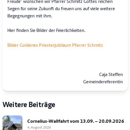
Freude“ wünschen wir Pfarrer Schmitz Gottes reichen
Segen für seine Zukunft du freuen uns auf viele weitere
Begegnungen mit ihm.
Hier finden Sie Bilder der Feierlichkeiten.
Bilder Goldenes Priesterjubiläum Pfarrer Schmitz
Caja Steffen
Gemeindereferentin
Weitere Beiträge
Cornelius-Wallfahrt vom 13.09. – 20.09.2026
4. August 2026