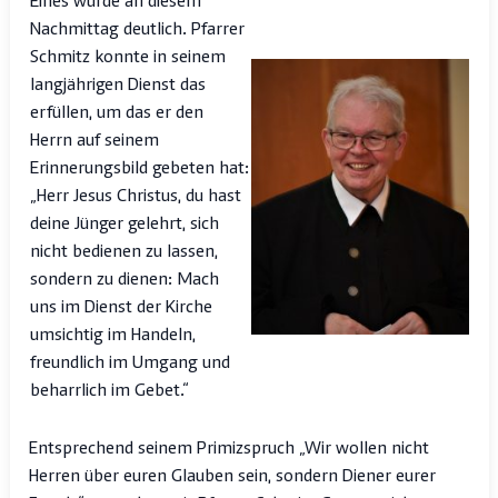
Eines wurde an diesem
Nachmittag deutlich. Pfarrer
Schmitz konnte in seinem
langjährigen Dienst das
erfüllen, um das er den
Herrn auf seinem
Erinnerungsbild gebeten hat:
„Herr Jesus Christus, du hast
deine Jünger gelehrt, sich
nicht bedienen zu lassen,
sondern zu dienen: Mach
uns im Dienst der Kirche
umsichtig im Handeln,
freundlich im Umgang und
beharrlich im Gebet.“
Entsprechend seinem Primizspruch „Wir wollen nicht
Herren über euren Glauben sein, sondern Diener eurer