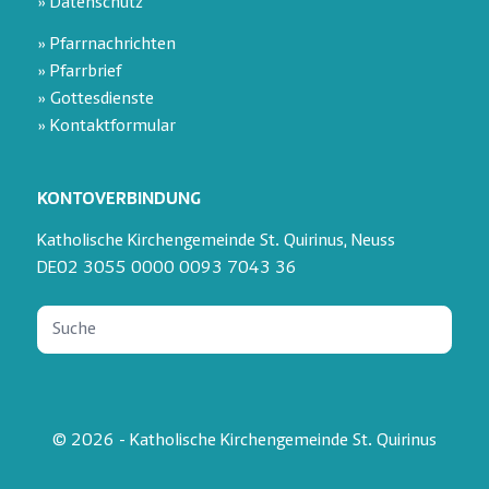
» Datenschutz
» Pfarrnachrichten
» Pfarrbrief
» Gottesdienste
» Kontaktformular
KONTOVERBINDUNG
Katholische Kirchengemeinde St. Quirinus, Neuss
DE02 3055 0000 0093 7043 36
© 2026 - Katholische Kirchengemeinde St. Quirinus