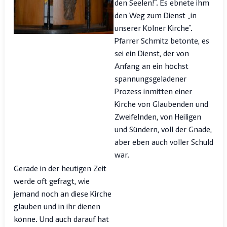
den Seelen!“. Es ebnete ihm
den Weg zum Dienst „in
unserer Kölner Kirche“.
Pfarrer Schmitz betonte, es
sei ein Dienst, der von
Anfang an ein höchst
spannungsgeladener
Prozess inmitten einer
Kirche von Glaubenden und
Zweifelnden, von Heiligen
und Sündern, voll der Gnade,
aber eben auch voller Schuld
war.
Gerade in der heutigen Zeit
werde oft gefragt, wie
jemand noch an diese Kirche
glauben und in ihr dienen
könne. Und auch darauf hat