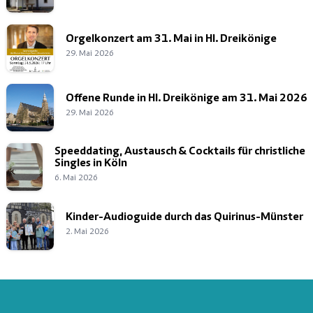
Orgelkonzert am 31. Mai in Hl. Dreikönige
29. Mai 2026
Offene Runde in Hl. Dreikönige am 31. Mai 2026
29. Mai 2026
Speeddating, Austausch & Cocktails für christliche
Singles in Köln
6. Mai 2026
Kinder-Audioguide durch das Quirinus-Münster
2. Mai 2026