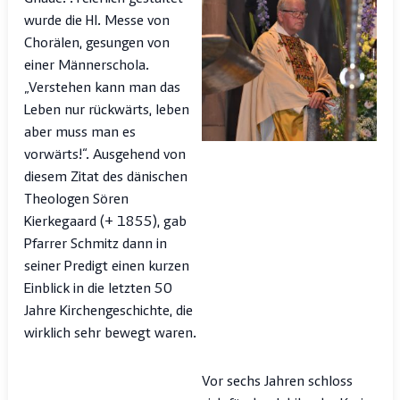
wurde die Hl. Messe von
Chorälen, gesungen von
einer Männerschola.
„Verstehen kann man das
Leben nur rückwärts, leben
aber muss man es
vorwärts!“. Ausgehend von
diesem Zitat des dänischen
Theologen Sören
Kierkegaard (+ 1855), gab
Pfarrer Schmitz dann in
seiner Predigt einen kurzen
Einblick in die letzten 50
Jahre Kirchengeschichte, die
wirklich sehr bewegt waren.
Vor sechs Jahren schloss