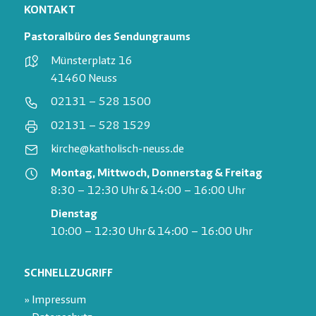
KONTAKT
Pastoralbüro des Sendungraums
Münsterplatz 16
41460 Neuss
02131 – 528 1500
02131 – 528 1529
kirche@katholisch-neuss.de
Montag, Mittwoch, Donnerstag & Freitag
8:30 – 12:30 Uhr & 14:00 – 16:00 Uhr
Dienstag
10:00 – 12:30 Uhr & 14:00 – 16:00 Uhr
SCHNELLZUGRIFF
» Impressum