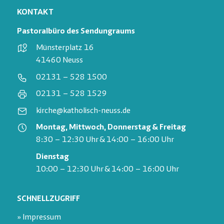
KONTAKT
Pastoralbüro des Sendungraums
Münsterplatz 16
41460 Neuss
02131 – 528 1500
02131 – 528 1529
kirche@katholisch-neuss.de
Montag, Mittwoch, Donnerstag & Freitag
8:30 – 12:30 Uhr & 14:00 – 16:00 Uhr
Dienstag
10:00 – 12:30 Uhr & 14:00 – 16:00 Uhr
SCHNELLZUGRIFF
» Impressum