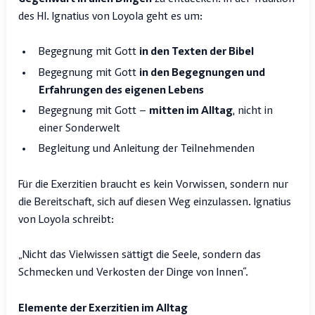
des Hl. Ignatius von Loyola geht es um:
Begegnung mit Gott
in den Texten der Bibel
Begegnung mit Gott
in den Begegnungen und
Erfahrungen des eigenen Lebens
Begegnung mit Gott –
mitten im Alltag
, nicht in
einer Sonderwelt
Begleitung und Anleitung der Teilnehmenden
Für die Exerzitien braucht es kein Vorwissen, sondern nur
die Bereitschaft, sich auf diesen Weg einzulassen. Ignatius
von Loyola schreibt:
„Nicht das Vielwissen sättigt die Seele, sondern das
Schmecken und Verkosten der Dinge von Innen“.
Elemente der Exerzitien im Alltag