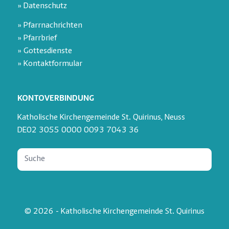
» Datenschutz
» Pfarrnachrichten
» Pfarrbrief
» Gottesdienste
» Kontaktformular
KONTOVERBINDUNG
Katholische Kirchengemeinde St. Quirinus, Neuss
DE02 3055 0000 0093 7043 36
© 2026 - Katholische Kirchengemeinde St. Quirinus