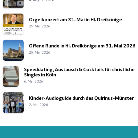
4. August 2026
Orgelkonzert am 31. Mai in Hl. Dreikönige
29. Mai 2026
Offene Runde in Hl. Dreikönige am 31. Mai 2026
29. Mai 2026
Speeddating, Austausch & Cocktails für christliche
Singles in Köln
6. Mai 2026
Kinder-Audioguide durch das Quirinus-Münster
2. Mai 2026