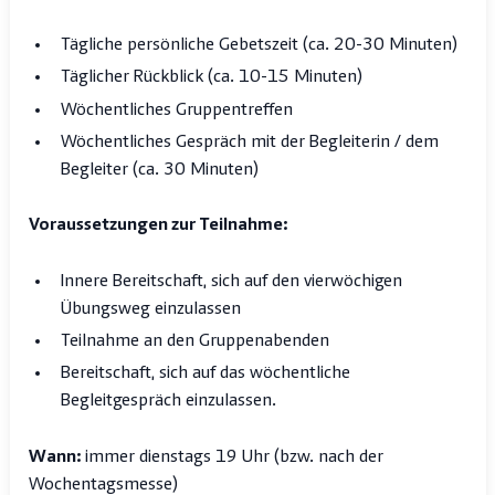
Tägliche persönliche Gebetszeit (ca. 20-30 Minuten)
Täglicher Rückblick (ca. 10-15 Minuten)
Wöchentliches Gruppentreffen
Wöchentliches Gespräch mit der Begleiterin / dem
Begleiter (ca. 30 Minuten)
Voraussetzungen zur Teilnahme:
Innere Bereitschaft, sich auf den vierwöchigen
Übungsweg einzulassen
Teilnahme an den Gruppenabenden
Bereitschaft, sich auf das wöchentliche
Begleitgespräch einzulassen.
Wann:
immer dienstags 19 Uhr (bzw. nach der
Wochentagsmesse)