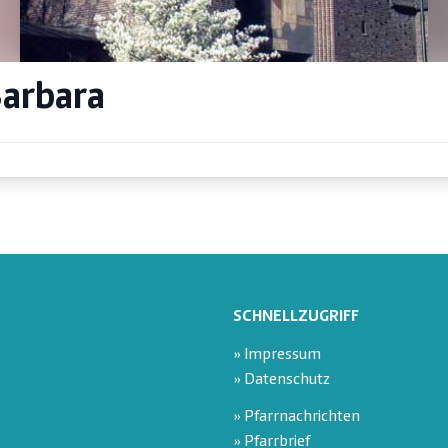
Barbara
SCHNELLZUGRIFF
» Impressum
» Datenschutz
» Pfarrnachrichten
» Pfarrbrief