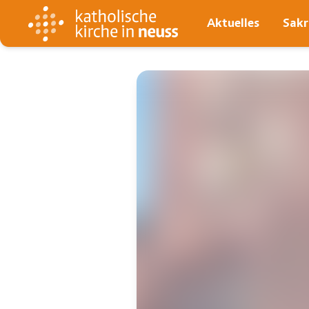
Aktuelles
Sak