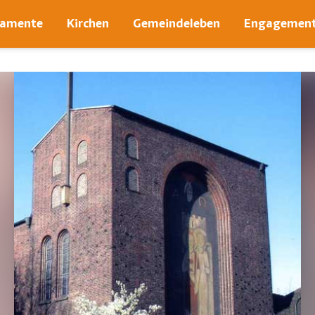
ramente
Kirchen
Gemeindeleben
Engagemen