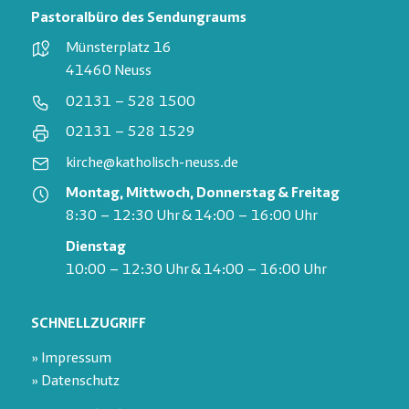
Pastoralbüro des Sendungraums
Münsterplatz 16
41460 Neuss
02131 – 528 1500
02131 – 528 1529
kirche@katholisch-neuss.de
Montag, Mittwoch, Donnerstag & Freitag
8:30 – 12:30 Uhr & 14:00 – 16:00 Uhr
Dienstag
10:00 – 12:30 Uhr & 14:00 – 16:00 Uhr
SCHNELLZUGRIFF
» Impressum
» Datenschutz