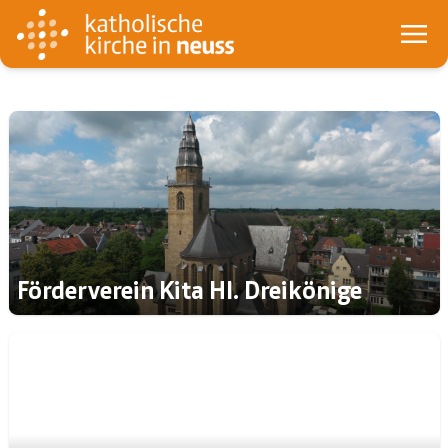
Förderverein Kita Hl. Dreikönige