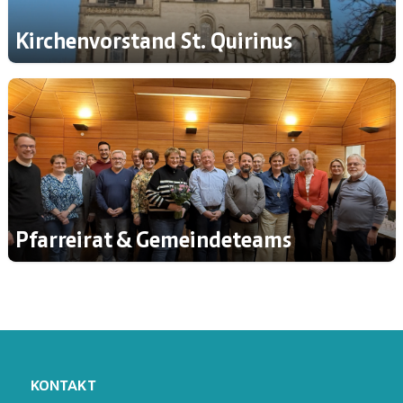
Kirchenvorstand St. Quirinus
Pfarreirat & Gemeindeteams
KONTAKT