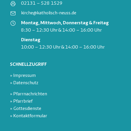
02131 – 528 1529
kirche@katholisch-neuss.de
Montag, Mittwoch, Donnerstag & Freitag
8:30 – 12:30 Uhr & 14:00 – 16:00 Uhr
Dienstag
10:00 – 12:30 Uhr & 14:00 – 16:00 Uhr
SCHNELLZUGRIFF
» Impressum
» Datenschutz
» Pfarrnachrichten
» Pfarrbrief
» Gottesdienste
» Kontaktformular