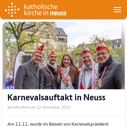
Karnevalsauftakt in Neuss
Veröffentlicht am 12. November 2023
Am 11.11. wurde im Beisein von Karnevalspräsident