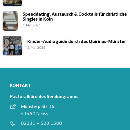
Speeddating, Austausch & Cocktails für christliche
Singles in Köln
6. Mai 2026
Kinder-Audioguide durch das Quirinus-Münster
2. Mai 2026
KONTAKT
Pastoralbüro des Sendungraums
Münsterplatz 16
41460 Neuss
02131 – 528 1500