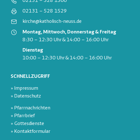
02131 – 528 1500
02131 – 528 1529
kirche@katholisch-neuss.de
Montag, Mittwoch, Donnerstag & Freitag
8:30 – 12:30 Uhr & 14:00 – 16:00 Uhr
Dienstag
10:00 – 12:30 Uhr & 14:00 – 16:00 Uhr
SCHNELLZUGRIFF
» Impressum
» Datenschutz
» Pfarrnachrichten
» Pfarrbrief
» Gottesdienste
» Kontaktformular