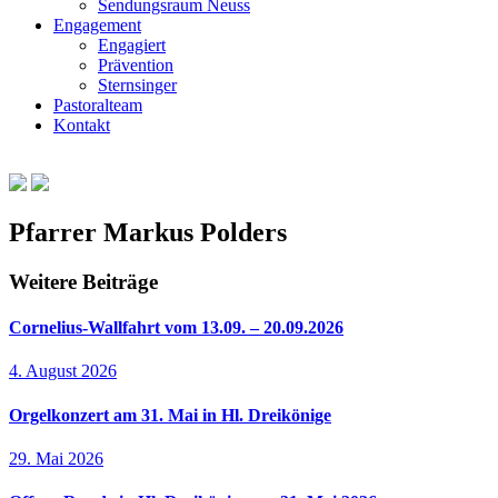
Sendungsraum Neuss
Engagement
Engagiert
Prävention
Sternsinger
Pastoralteam
Kontakt
Pfarrer Markus Polders
Weitere Beiträge
Cornelius-Wallfahrt vom 13.09. – 20.09.2026
4. August 2026
Orgelkonzert am 31. Mai in Hl. Dreikönige
29. Mai 2026