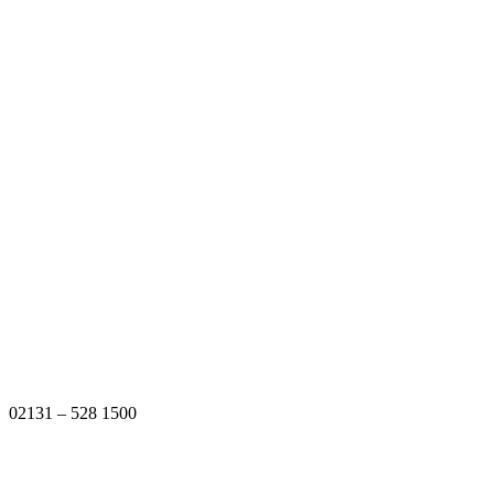
02131 – 528 1500