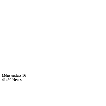
Münsterplatz 16
41460 Neuss