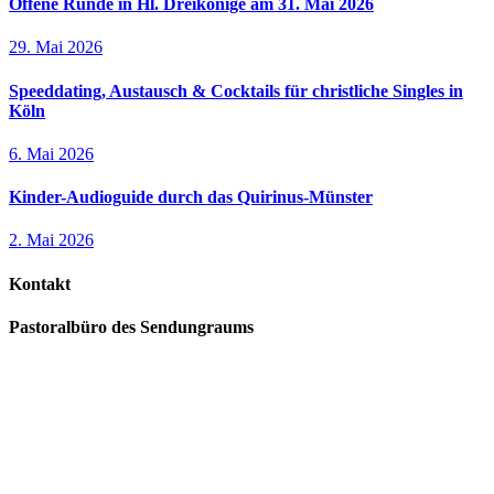
Offene Runde in Hl. Dreikönige am 31. Mai 2026
29. Mai 2026
Speeddating, Austausch & Cocktails für christliche Singles in
Köln
6. Mai 2026
Kinder-Audioguide durch das Quirinus-Münster
2. Mai 2026
Kontakt
Pastoralbüro des Sendungraums