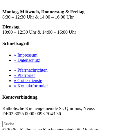
Montag, Mittwoch, Donnerstag & Freitag
8:30 – 12:30 Uhr & 14:00 – 16:00 Uhr
Dienstag
10:00 – 12:30 Uhr & 14:00 – 16:00 Uhr
Schnellzugriff
» Impressum
» Datenschutz
» Pfarrnachrichten
» Pfarrbrief
» Gottesdienste
» Kontaktformular
Kontoverbindung
Katholische Kirchengemeinde St. Quirinus, Neuss
DE02 3055 0000 0093 7043 36
© 2026 - Katholische Kirchengemeinde St. Quirinus