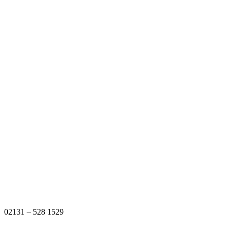
02131 – 528 1529