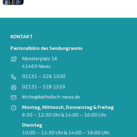
KONTAKT
Pastoralbüro des Sendungraums
Münsterplatz 16
41460 Neuss
02131 – 528 1500
02131 – 528 1529
kirche@katholisch-neuss.de
Montag, Mittwoch, Donnerstag & Freitag
8:30 – 12:30 Uhr & 14:00 – 16:00 Uhr
Dienstag
10:00 – 12:30 Uhr & 14:00 – 16:00 Uhr