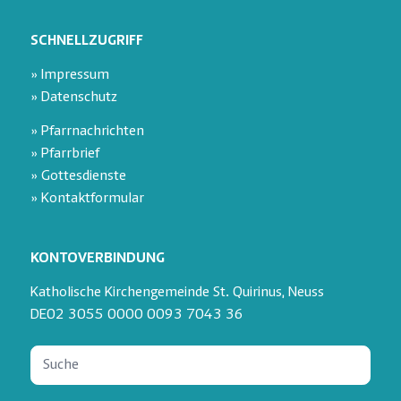
SCHNELLZUGRIFF
» Impressum
» Datenschutz
» Pfarrnachrichten
» Pfarrbrief
» Gottesdienste
» Kontaktformular
KONTOVERBINDUNG
Katholische Kirchengemeinde St. Quirinus, Neuss
DE02 3055 0000 0093 7043 36