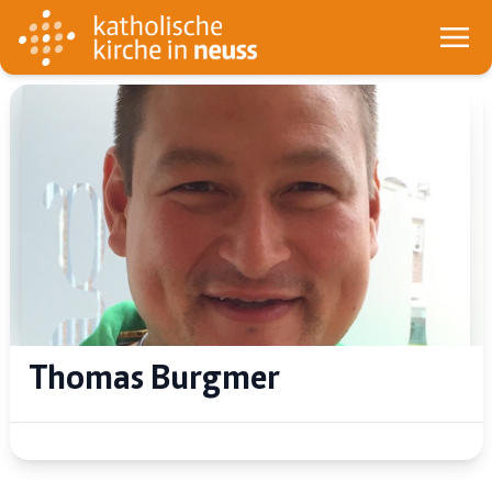
Thomas Burgmer