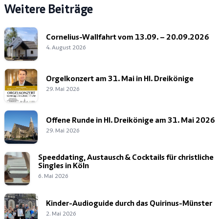
Weitere Beiträge
Cornelius-Wallfahrt vom 13.09. – 20.09.2026
4. August 2026
Orgelkonzert am 31. Mai in Hl. Dreikönige
29. Mai 2026
Offene Runde in Hl. Dreikönige am 31. Mai 2026
29. Mai 2026
Speeddating, Austausch & Cocktails für christliche
Singles in Köln
6. Mai 2026
Kinder-Audioguide durch das Quirinus-Münster
2. Mai 2026