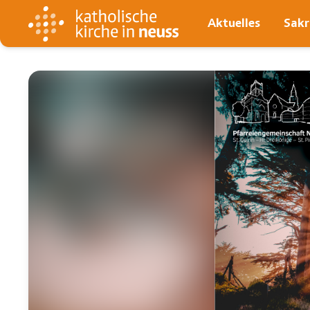
Aktuelles
Sak