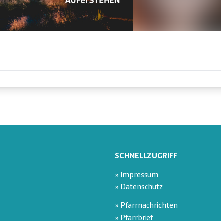
SCHNELLZUGRIFF
» Impressum
» Datenschutz
» Pfarrnachrichten
» Pfarrbrief