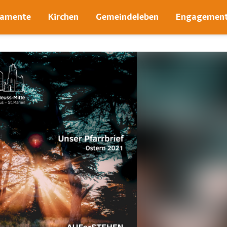
ramente
Kirchen
Gemeindeleben
Engagemen