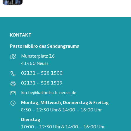
KONTAKT
Pastoralbüro des Sendungraums
Münsterplatz 16
41460 Neuss
02131 – 528 1500
02131 – 528 1529
kirche@katholisch-neuss.de
Montag, Mittwoch, Donnerstag & Freitag
8:30 – 12:30 Uhr & 14:00 – 16:00 Uhr
Dienstag
10:00 – 12:30 Uhr & 14:00 – 16:00 Uhr