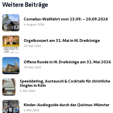
Weitere Beiträge
Cornelius-Wallfahrt vom 13.09. – 20.09.2026
4. August 2026
Orgelkonzert am 31. Mai in Hl. Dreikönige
29. Mai 2026
Offene Runde in Hl. Dreikönige am 31. Mai 2026
29. Mai 2026
Speeddating, Austausch & Cocktails für christliche
Singles in Köln
6. Mai 2026
Kinder-Audioguide durch das Quirinus-Münster
2. Mai 2026