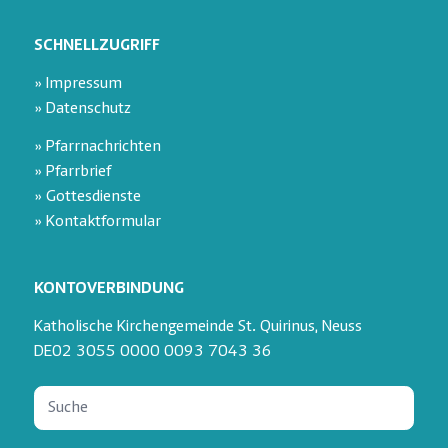
SCHNELLZUGRIFF
» Impressum
» Datenschutz
» Pfarrnachrichten
» Pfarrbrief
» Gottesdienste
» Kontaktformular
KONTOVERBINDUNG
Katholische Kirchengemeinde St. Quirinus, Neuss
DE02 3055 0000 0093 7043 36