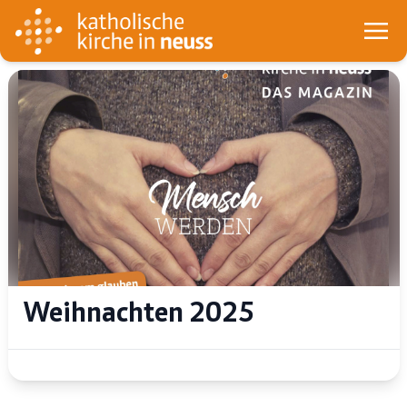
Weihnachten 2025