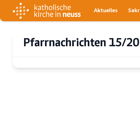
Aktuelles
Sak
Pfarrnachrichten 15/2