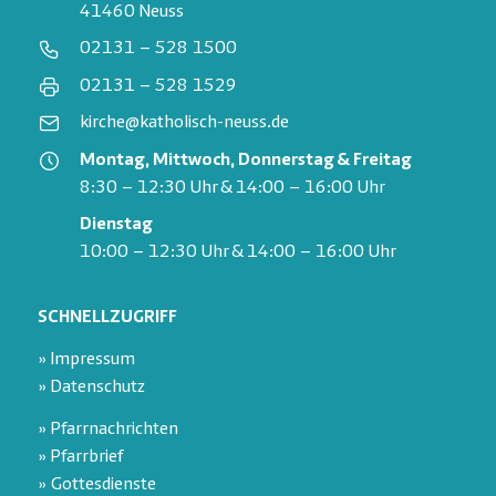
41460 Neuss
02131 – 528 1500
02131 – 528 1529
kirche@katholisch-neuss.de
Montag, Mittwoch, Donnerstag & Freitag
8:30 – 12:30 Uhr & 14:00 – 16:00 Uhr
Dienstag
10:00 – 12:30 Uhr & 14:00 – 16:00 Uhr
SCHNELLZUGRIFF
» Impressum
» Datenschutz
» Pfarrnachrichten
» Pfarrbrief
» Gottesdienste