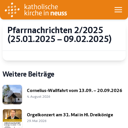
Pfarrnachrichten 2/2025
(25.01.2025 – 09.02.2025)
Weitere Beiträge
Cornelius-Wallfahrt vom 13.09. – 20.09.2026
4. August 2026
Orgelkonzert am 31. Mai in Hl. Dreikönige
29. Mai 2026