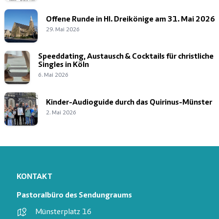
Offene Runde in Hl. Dreikönige am 31. Mai 2026
29. Mai 2026
Speeddating, Austausch & Cocktails für christliche
Singles in Köln
6. Mai 2026
Kinder-Audioguide durch das Quirinus-Münster
2. Mai 2026
KONTAKT
Pastoralbüro des Sendungraums
Münsterplatz 16