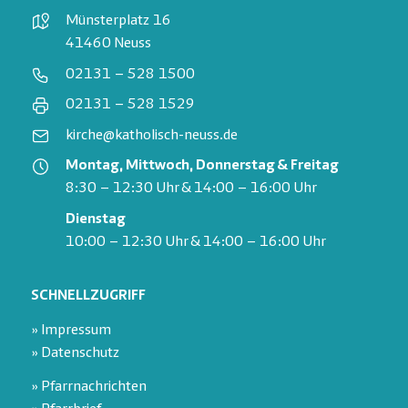
Münsterplatz 16
41460 Neuss
02131 – 528 1500
02131 – 528 1529
kirche@katholisch-neuss.de
Montag, Mittwoch, Donnerstag & Freitag
8:30 – 12:30 Uhr & 14:00 – 16:00 Uhr
Dienstag
10:00 – 12:30 Uhr & 14:00 – 16:00 Uhr
SCHNELLZUGRIFF
» Impressum
» Datenschutz
» Pfarrnachrichten