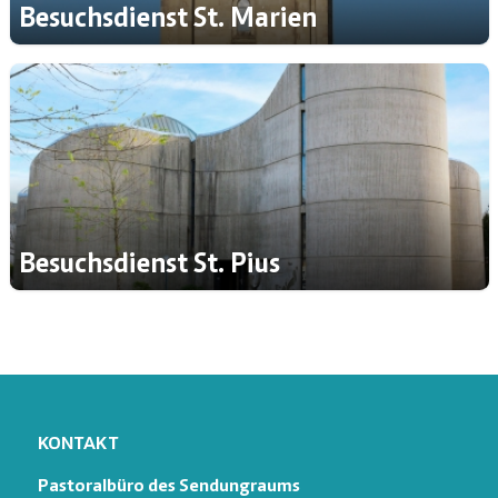
Besuchsdienst St. Marien
Besuchsdienst St. Pius
KONTAKT
Pastoralbüro des Sendungraums