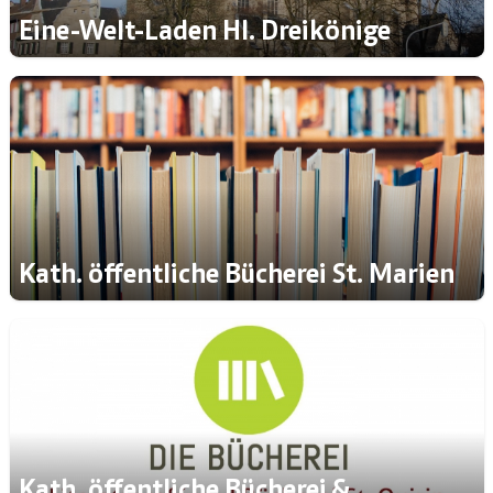
Eine-Welt-Laden Hl. Dreikönige
Kath. öffentliche Bücherei St. Marien
Kath. öffentliche Bücherei &